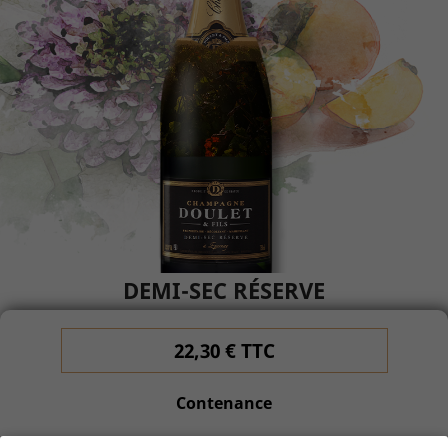
DEMI-SEC RÉSERVE
22,30 € TTC
Contenance