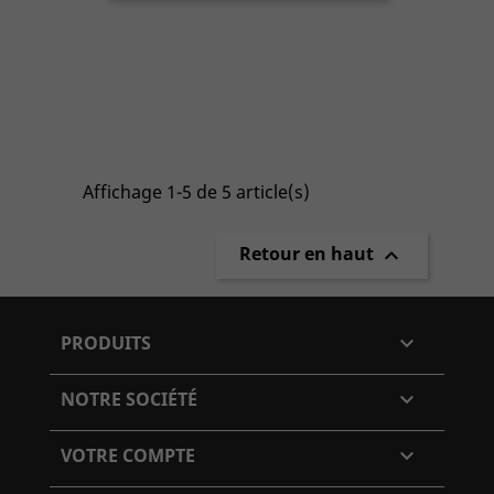
Affichage 1-5 de 5 article(s)
Retour en haut

PRODUITS

NOTRE SOCIÉTÉ

VOTRE COMPTE
