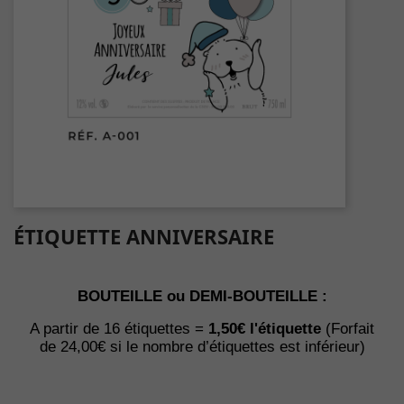
ÉTIQUETTE ANNIVERSAIRE
BOUTEILLE ou DEMI-BOUTEILLE :
A partir de 16 étiquettes =
1,50€ l'étiquette
(Forfait
de
24,00€
s
i le nombre d’étiquettes est inférieur)