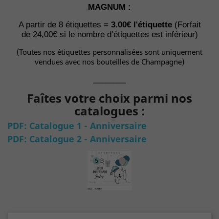
MAGNUM :
A partir de 8 étiquettes =
3
.00€ l'étiquette
(Forfait
de
24,00€
si
le nombre d’étiquettes est inférieur)
(Toutes nos étiquettes personnalisées sont uniquement
vendues avec nos bouteilles de Champagne)
___________
Faîtes votre choix parmi nos
catalogues :
PDF: Catalogue 1 - Anniversaire
PDF: Catalogue 2 - Anniversaire