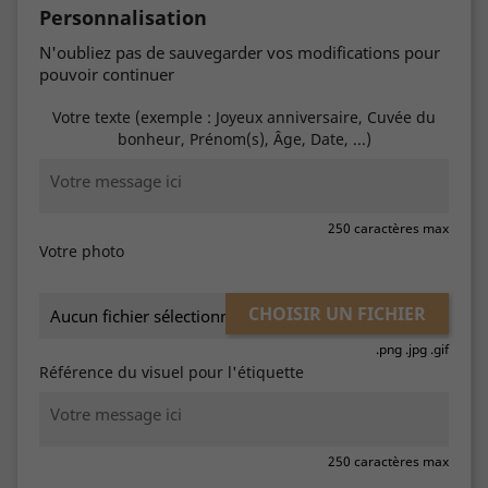
Personnalisation
N'oubliez pas de sauvegarder vos modifications pour
pouvoir continuer
Votre texte (exemple : Joyeux anniversaire, Cuvée du
bonheur, Prénom(s), Âge, Date, ...)
250 caractères max
Votre photo
CHOISIR UN FICHIER
Aucun fichier sélectionné
.png .jpg .gif
Référence du visuel pour l'étiquette
250 caractères max